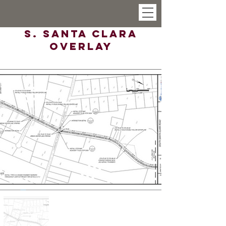
S. Santa Clara
Overlay