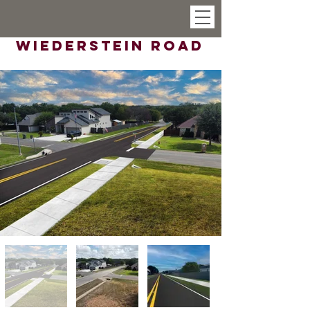
Wiederstein Road