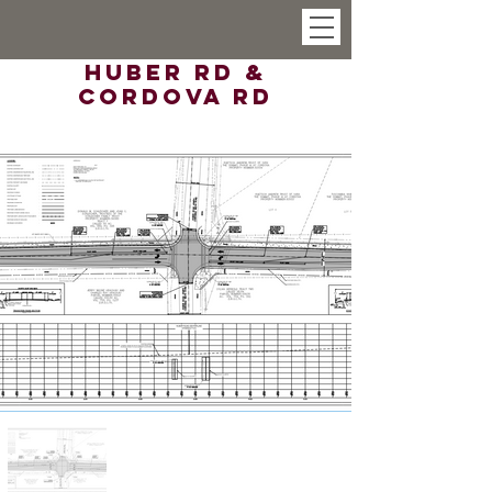
Huber Rd &
Cordova Rd